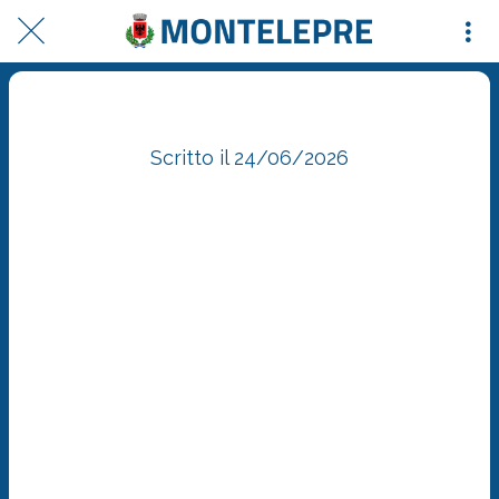
Comune di Montelepre Posted
Scritto il 24/06/2026