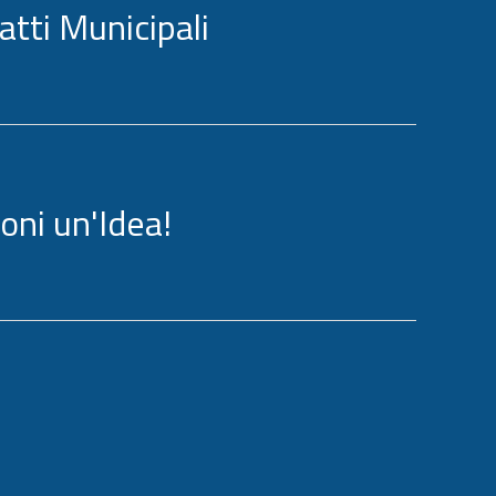
atti Municipali
oni un'Idea!