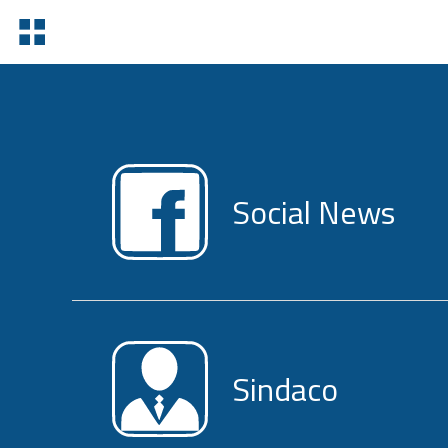
Social News
Sindaco