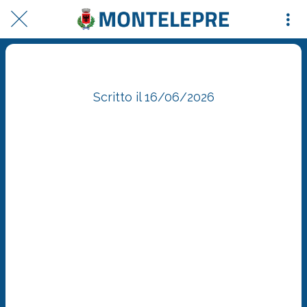
Comune di Montelepre Posted
Scritto il 16/06/2026