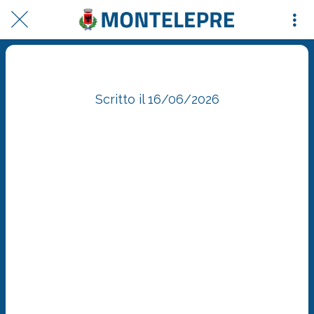
Comune di Montelepre Posted
Scritto il 16/06/2026