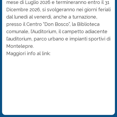
mese di Luglio 2026 e termineranno entro il 31
Dicembre 2026, si svolgeranno nei giorni feriali
dal lunedì al venerdì, anche a turnazione,
presso il Centro “Don Bosco”, la Biblioteca
comunale, l’Auditorium, il campetto adiacente
l’auditorium, parco urbano e impianti sportivi di
Montelepre.
Maggiori info al link: