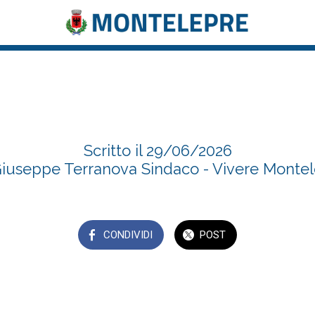
Giuseppe Terranova Sindaco
Scritto il 29/06/2026
iuseppe Terranova Sindaco - Vivere Monte
CONDIVIDI
POST