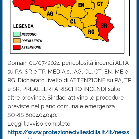
Domani 01/07/2024 pericolosità incendi ALTA
su PA, SR e TP, MEDIA su AG, CL, CT, EN, ME e
RG. Dichiarato livello di ATTENZIONE su PA, TP
e SR, PREALLERTA RISCHIO INCENDI sulle
altre province. Sindaci attivino le procedure
previste nel piano comunale emergenza.
SORIS 800404040.
Leggi l'avviso completo:
https://www.protezionecivilesicilia.it/it/news